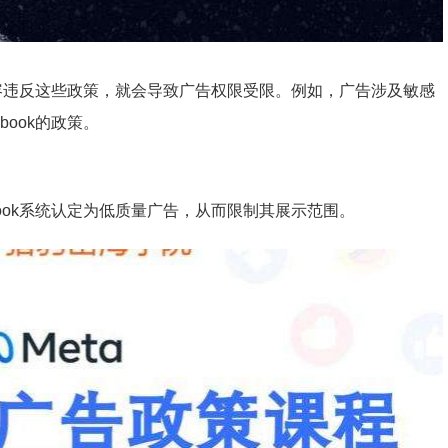
告内容违反这些政策，就会导致广告权限受限。例如，广告涉及敏感
ook的政策。
ook系统认定为低质量广告，从而限制其展示范围。