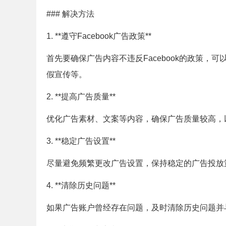
### 解决方法
1. **遵守Facebook广告政策**
首先要确保广告内容不违反Facebook的政策，可
假宣传等。
2. **提高广告质量**
优化广告素材、文案等内容，确保广告质量较高，
3. **稳定广告设置**
尽量避免频繁更改广告设置，保持稳定的广告投放策略
4. **清除历史问题**
如果广告账户曾经存在问题，及时清除历史问题并与F