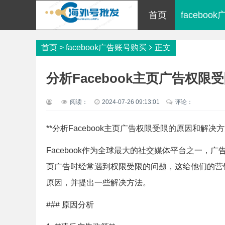
首页
facebo
首页
>
facebook广告账号购买
正文
分析Facebook主页广告权
阅读：
2024-07-26 09:13:01
评论：
**分析Facebook主页广告权限受限的原因和解决方
Facebook作为全球最大的社交媒体平台之一，广
页广告时经常遇到权限受限的问题，这给他们的营销
原因，并提出一些解决方法。
### 原因分析