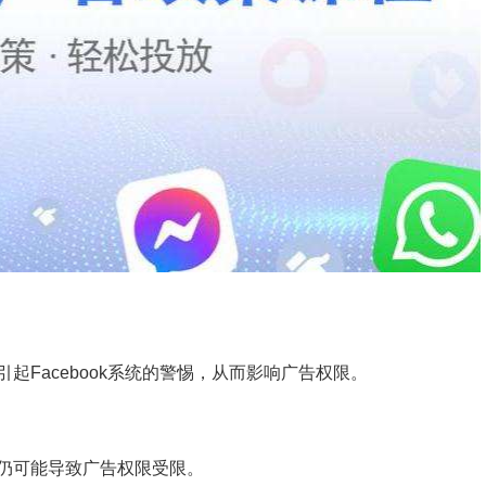
Facebook系统的警惕，从而影响广告权限。
仍可能导致广告权限受限。