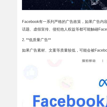
Facebook有一系列严格的广告政策，如果广
话题、虚假宣传、侵犯他人权益等都可能触碰Faceb
2. **低质量广告**
如果广告素材、文案等质量较低，可能会被Faceb