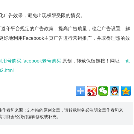
化广告效果，避免出现权限受限的情况。
们需要遵守平台规定的广告政策，提高广告质量，稳定广告设置，解
好地利用Facebook主页广告进行营销推广，并取得理想的效
k耐用号购买,facebook老号购买
原创，转载保留链接！网址：
htt
2.html
注作者和来源；2.本站的原创文章，请转载时务必注明文章作者和来
稿可能会经我们编辑修改或补充。