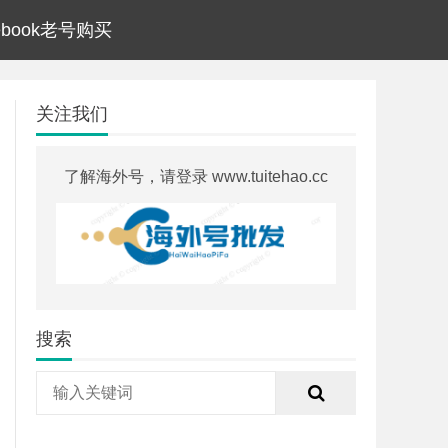
cebook老号购买
关注我们
了解海外号，请登录 www.tuitehao.cc
搜索