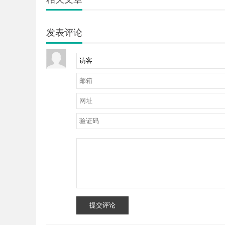
发表评论
提交评论