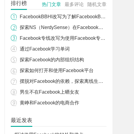
排行榜
热门文章
最多评论
随机文章
FacebookBBHI改写为了解FacebookBBHI
探索NS（NerdySense）在Facebook上的应用
Facebook专线改写为使用Facebook专线服务
通过Facebook学习单词
探索Facebook的内部组织结构
探索如何打开和使用Facebook平台
摆脱对Facebook的依赖，探索离线生活的新方式
男生不在Facebook上晒女友
黄峥和Facebook的电商合作
最近发表