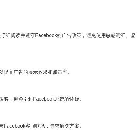
以仔细阅读并遵守Facebook的广告政策，避免使用敏感词汇、虚
以提高广告的展示效果和点击率。
，避免引起Facebook系统的怀疑。
acebook客服联系，寻求解决方案。