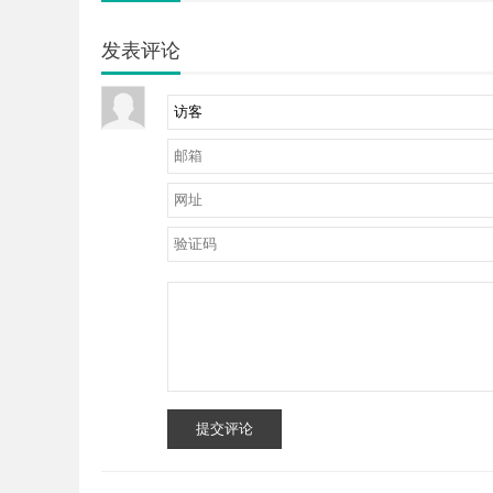
发表评论
提交评论