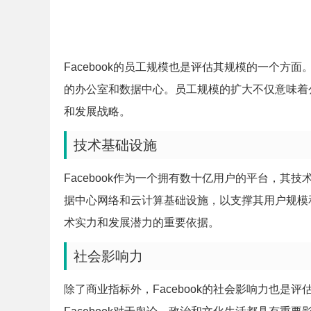
Facebook的员工规模也是评估其规模的一个方面。
的办公室和数据中心。员工规模的扩大不仅意味着
和发展战略。
技术基础设施
Facebook作为一个拥有数十亿用户的平台，其技
据中心网络和云计算基础设施，以支撑其用户规模
术实力和发展潜力的重要依据。
社会影响力
除了商业指标外，Facebook的社会影响力也