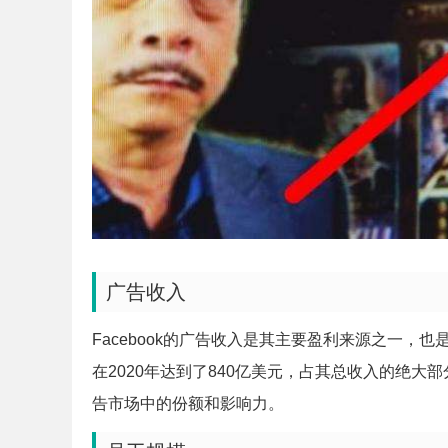
广告收入
Facebook的广告收入是其主要盈利来源之一，也
在2020年达到了840亿美元，占其总收入的绝大部
告市场中的份额和影响力。