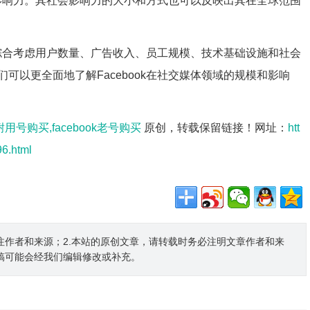
重要影响力。其社会影响力的大小和方式也可以反映出其在全球范围
需要综合考虑用户数量、广告收入、员工规模、技术基础设施和社会
可以更全面地了解Facebook在社交媒体领域的规模和影响
k耐用号购买,facebook老号购买
原创，转载保留链接！网址：
htt
6.html
注作者和来源；2.本站的原创文章，请转载时务必注明文章作者和来
稿可能会经我们编辑修改或补充。