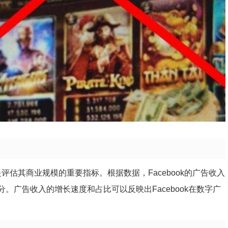
是评估其商业规模的重要指标。根据数据，Facebook的广告收入
分。广告收入的增长速度和占比可以反映出Facebook在数字广