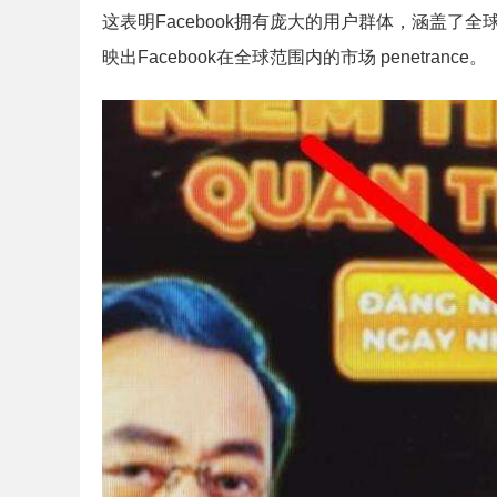
这表明Facebook拥有庞大的用户群体，涵盖
映出Facebook在全球范围内的市场 penetrance。