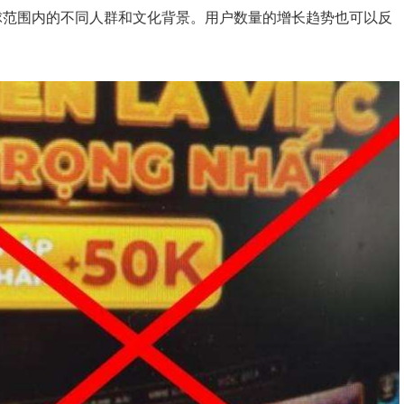
了全球范围内的不同人群和文化背景。用户数量的增长趋势也可以反