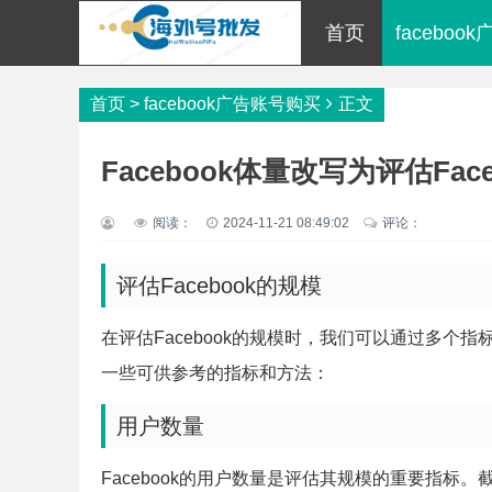
首页
facebo
首页
>
facebook广告账号购买
正文
Facebook体量改写为评估Fac
阅读：
2024-11-21 08:49:02
评论：
评估Facebook的规模
在评估Facebook的规模时，我们可以通过多
一些可供参考的指标和方法：
用户数量
Facebook的用户数量是评估其规模的重要指标。截至