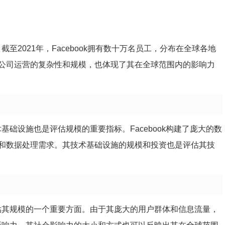
截至2021年，Facebook拥有数十万名员工，分布在全球各地
公司运营的复杂性和规模，也体现了其在全球范围内的影响力
术基础设施也是评估规模的重要指标。Facebook构建了庞大的数
和数据处理需求。其技术基础设施的规模和投资也是评估其技
是评估其规模的一个重要方面。由于其庞大的用户群体和信息流量，