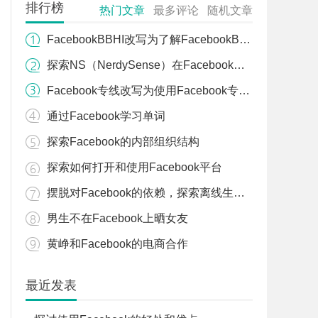
排行榜
热门文章
最多评论
随机文章
FacebookBBHI改写为了解FacebookBBHI
探索NS（NerdySense）在Facebook上的应用
Facebook专线改写为使用Facebook专线服务
通过Facebook学习单词
探索Facebook的内部组织结构
探索如何打开和使用Facebook平台
摆脱对Facebook的依赖，探索离线生活的新方式
男生不在Facebook上晒女友
黄峥和Facebook的电商合作
最近发表