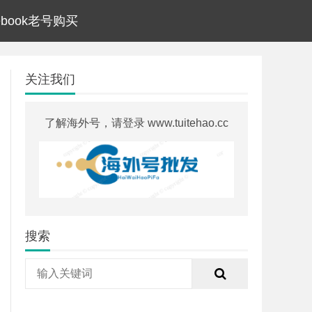
cebook老号购买
关注我们
了解海外号，请登录 www.tuitehao.cc
搜索