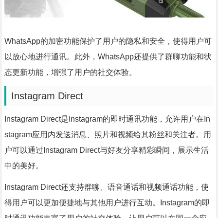
WhatsApp的加密功能保护了用户的隐私和安全，使得用户可
以放心地进行通讯。此外，WhatsApp还提供了群聊功能和状
态更新功能，增强了用户的社交体验。
Instagram Direct
Instagram Direct是Instagram的即时通讯功能，允许用户在In
stagram应用内发送消息、照片和视频给其粉丝和关注者。用
户可以通过Instagram Direct与好友分享精彩瞬间，展示生活
中的美好。
Instagram Direct还支持群聊、语音通话和视频通话功能，使
得用户可以更加便捷地与其他用户进行互动。Instagram的即