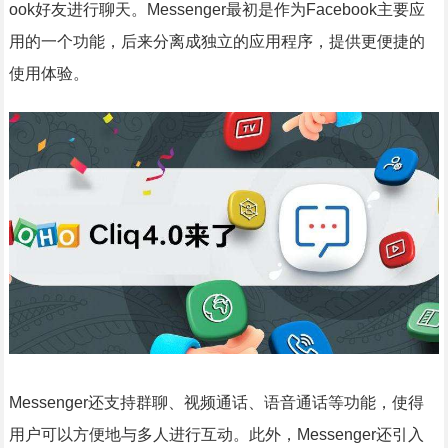
ook好友进行聊天。Messenger最初是作为Facebook主要应
用的一个功能，后来分离成独立的应用程序，提供更便捷的
使用体验。
Messenger还支持群聊、视频通话、语音通话等功能，使得
用户可以方便地与多人进行互动。此外，Messenger还引入