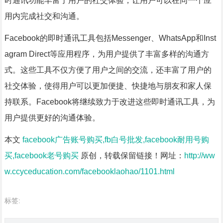
时通讯功能丰富了用户的社交体验，让用户可以在同一个应
用内完成社交和沟通。
Facebook的即时通讯工具包括Messenger、WhatsApp和Inst
agram Direct等应用程序，为用户提供了丰富多样的沟通方
式。这些工具不仅方便了用户之间的交流，还丰富了用户的
社交体验，使得用户可以更加便捷、快捷地与朋友和家人保
持联系。Facebook将继续致力于改进这些即时通讯工具，为
用户提供更好的沟通体验。
本文
facebook广告账号购买,fb白号批发,facebook耐用号购
买,facebook老号购买
原创，转载保留链接！网址：
http://ww
w.ccyceducation.com/facebooklaohao/1101.html
标签: