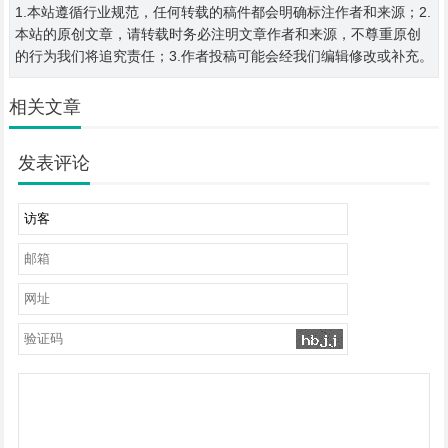
1.本站遵循行业规范，任何转载的稿件都会明确标注作者和来源；2.
本站的原创文章，请转载时务必注明文章作者和来源，不尊重原创
的行为我们将追究责任；3.作者投稿可能会经我们编辑修改或补充。
相关文章
发表评论