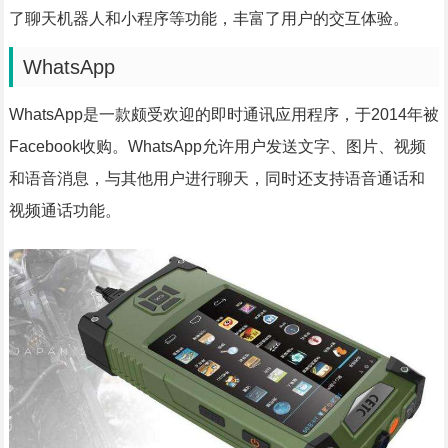
了聊天机器人和小程序等功能，丰富了用户的交互体验。
WhatsApp
WhatsApp是一款颇受欢迎的即时通讯应用程序，于2014年被
Facebook收购。WhatsApp允许用户发送文字、图片、视频
和语音消息，与其他用户进行聊天，同时还支持语音通话和
视频通话功能。