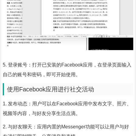
5. 登录账号：打开已安装的Facebook应用，在登录页面输入
自己的账号和密码，即可开始使用。
使用Facebook应用进行社交活动
1. 发布动态：用户可以在Facebook应用中发布文字、照片、
视频等内容，与好友分享生活点滴。
2. 与好友聊天：应用内置的Messenger功能可以让用户与好