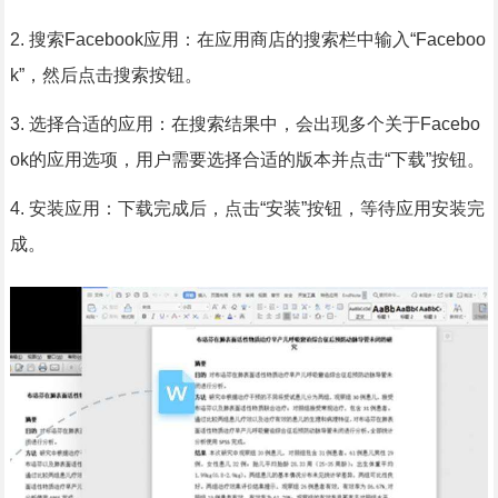
2. 搜索Facebook应用：在应用商店的搜索栏中输入“Faceboo
k”，然后点击搜索按钮。
3. 选择合适的应用：在搜索结果中，会出现多个关于Facebo
ok的应用选项，用户需要选择合适的版本并点击“下载”按钮。
4. 安装应用：下载完成后，点击“安装”按钮，等待应用安装完
成。