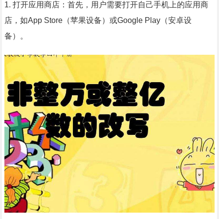
1. 打开应用商店：首先，用户需要打开自己手机上的应用商
店，如App Store（苹果设备）或Google Play（安卓设
备）。