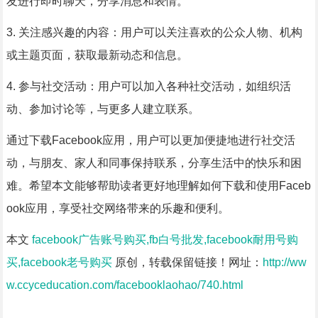
友进行即时聊天，分享消息和表情。
3. 关注感兴趣的内容：用户可以关注喜欢的公众人物、机构
或主题页面，获取最新动态和信息。
4. 参与社交活动：用户可以加入各种社交活动，如组织活
动、参加讨论等，与更多人建立联系。
通过下载Facebook应用，用户可以更加便捷地进行社交活
动，与朋友、家人和同事保持联系，分享生活中的快乐和困
难。希望本文能够帮助读者更好地理解如何下载和使用Faceb
ook应用，享受社交网络带来的乐趣和便利。
本文
facebook广告账号购买,fb白号批发,facebook耐用号购
买,facebook老号购买
原创，转载保留链接！网址：
http://ww
w.ccyceducation.com/facebooklaohao/740.html