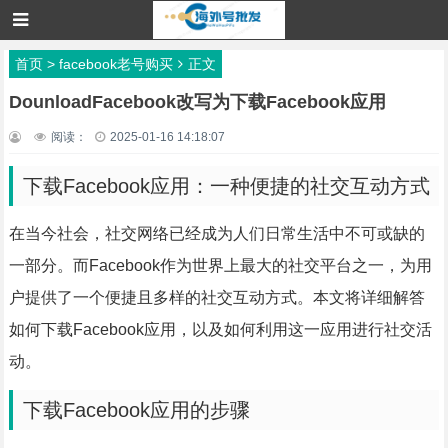
首页
>
facebook老号购买
正文
DounloadFacebook改写为下载Facebook应用
阅读：
2025-01-16 14:18:07
下载Facebook应用：一种便捷的社交互动方式
在当今社会，社交网络已经成为人们日常生活中不可或缺的
一部分。而Facebook作为世界上最大的社交平台之一，为用
户提供了一个便捷且多样的社交互动方式。本文将详细解答
如何下载Facebook应用，以及如何利用这一应用进行社交活
动。
下载Facebook应用的步骤