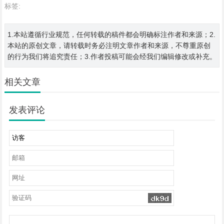
标签:
1.本站遵循行业规范，任何转载的稿件都会明确标注作者和来源；2.
本站的原创文章，请转载时务必注明文章作者和来源，不尊重原创
的行为我们将追究责任；3.作者投稿可能会经我们编辑修改或补充。
相关文章
发表评论