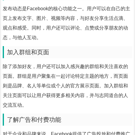
发布动态是Facebook的核心功能之一。用户可以在自己的主
页上发布文字、图片、视频等内容，与好友分享生活点滴、
观点和感受。同时，用户还可以评论、点赞或分享朋友的动
态，与他人互动。
加入群组和页面
除了添加好友，用户还可以加入感兴趣的群组和关注喜欢的
页面。群组是用户聚集在一起讨论特定主题的地方，而页面
则是品牌、名人等单位或个人的官方展示页面。加入群组和
关注页面可以让用户获得更多相关内容，并与志同道合的人
交流互动。
了解广告和付费功能
对于企业和品牌来说，Facebook提供了广告投放和付费推广