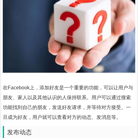
在Facebook上，添加好友是一个重要的功能，可以让用户与
朋友、家人以及其他认识的人保持联系。用户可以通过搜索
功能找到自己的朋友，发送好友请求，并等待对方接受。一
旦成为好友，用户就可以查看对方的动态、发消息等。
发布动态