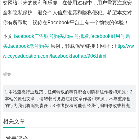
交网络带来的便利和乐趣。在使用过程中，用户需要注意安
全和隐私保护，避免个人信息泄露和隐私侵犯。希望本文对
你有所帮助，祝你在Facebook平台上有一个愉快的体验！
本文
facebook广告账号购买,fb白号批发,facebook耐用号购
买,facebook老号购买
原创，转载保留链接！网址：
http://ww
w.ccyceducation.com/facebooklaohao/906.html
标签:
1.本站遵循行业规范，任何转载的稿件都会明确标注作者和来源；2.
本站的原创文章，请转载时务必注明文章作者和来源，不尊重原创
的行为我们将追究责任；3.作者投稿可能会经我们编辑修改或补充。
相关文章
发表评论