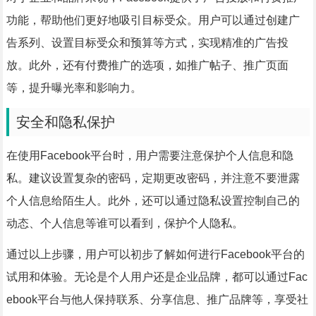
功能，帮助他们更好地吸引目标受众。用户可以通过创建广
告系列、设置目标受众和预算等方式，实现精准的广告投
放。此外，还有付费推广的选项，如推广帖子、推广页面
等，提升曝光率和影响力。
安全和隐私保护
在使用Facebook平台时，用户需要注意保护个人信息和隐
私。建议设置复杂的密码，定期更改密码，并注意不要泄露
个人信息给陌生人。此外，还可以通过隐私设置控制自己的
动态、个人信息等谁可以看到，保护个人隐私。
通过以上步骤，用户可以初步了解如何进行Facebook平台的
试用和体验。无论是个人用户还是企业品牌，都可以通过Fac
ebook平台与他人保持联系、分享信息、推广品牌等，享受社