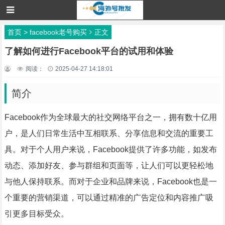
首页
>
facebook老号购买
正文
了解如何进行Facebook平台的试用和体验
阅读：
2025-04-27 14:18:01
简介
Facebook作为全球最大的社交网络平台之一，拥有数十亿用
户，是人们日常生活中互相联系、分享信息和交流的重要工
具。对于个人用户来说，Facebook提供了许多功能，如发布
动态、添加好友、参与群组和页面等，让人们可以更轻松地
与他人保持联系。而对于企业和品牌来说，Facebook也是一
个重要的营销渠道，可以通过精准的广告定位和内容推广吸
引更多目标受众。