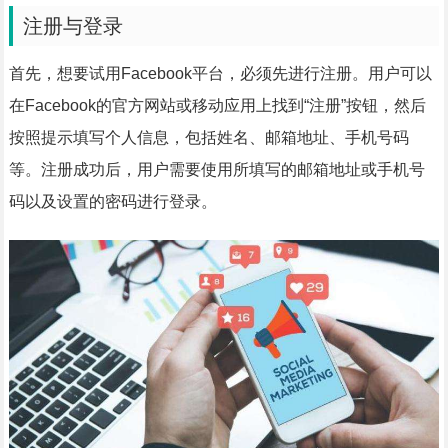
注册与登录
首先，想要试用Facebook平台，必须先进行注册。用户可以
在Facebook的官方网站或移动应用上找到“注册”按钮，然后
按照提示填写个人信息，包括姓名、邮箱地址、手机号码
等。注册成功后，用户需要使用所填写的邮箱地址或手机号
码以及设置的密码进行登录。