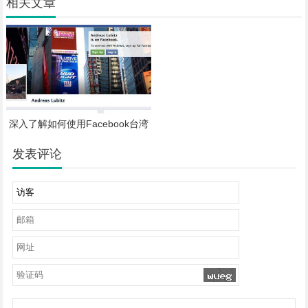
相关文章
深入了解如何使用Facebook台湾
地区
发表评论