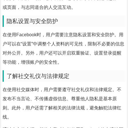
或页面，与志同道合的人交流互动。
隐私设置与安全防护
在使用Facebook时，用户需要注意隐私设置和安全防护。用
户可以在“设置”中调整个人资料的可见性，限制不必要的信息
对外公开。另外，用户还可以开启双重验证、设置登录提醒
等功能，增强账户的安全性。
了解社交礼仪与法律规定
在使用社交媒体时，用户需要遵守社交礼仪和法律规定。不
发布不当言论、不传播虚假信息、尊重他人隐私是基本原
则。此外，用户还需了解相关的法律法规，避免触犯法律红
线。