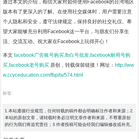
通过本文的介绍，相信大家对如何使用Facebook的台湾地区
版本有了更深入的了解。在使用社交媒体时，用户需要注意
个人隐私和安全，遵守法律规定，保持良好的社交礼仪。希
望大家能够充分利用Facebook这一平台，与朋友们分享生
活、交流互动。祝大家在Facebook上玩得开心！
本文
facebook广告账号购买,fb白号批发,facebook耐用号购
买,facebook老号购买
原创，转载保留链接！网址：
http://ww
w.ccyceducation.com/fbpifa/574.html
标签:
1.本站遵循行业规范，任何转载的稿件都会明确标注作者和来源；2.
本站的原创文章，请转载时务必注明文章作者和来源，不尊重原创
的行为我们将追究责任；3.作者投稿可能会经我们编辑修改或补充。