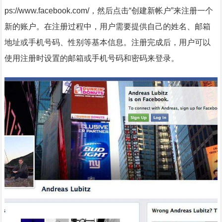
ps://www.facebook.com/，然后点击“创建新帐户”来注册一个
新的账户。在注册过程中，用户需要提供自己的姓名、邮箱
地址或手机号码、性别等基本信息。注册完成后，用户可以
使用注册时设置的邮箱或手机号码和密码来登录。