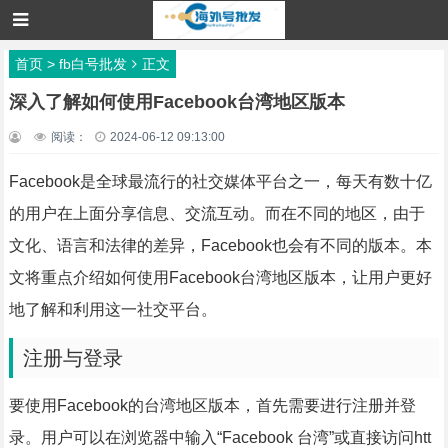
首页
>
fb白号批发
正文
深入了解如何使用Facebook台湾地区版本
阅读：
2024-06-12 09:13:00
Facebook是全球最流行的社交媒体平台之一，每天有数十亿
的用户在上面分享信息、交流互动。而在不同的地区，由于
文化、语言和法律的差异，Facebook也会有不同的版本。本
文将重点介绍如何使用Facebook台湾地区版本，让用户更好
地了解和利用这一社交平台。
注册与登录
要使用Facebook的台湾地区版本，首先需要进行注册并登
录。用户可以在浏览器中输入“Facebook 台湾”或直接访问htt