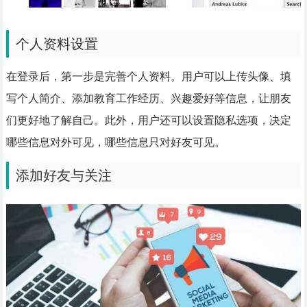
个人资料设置
在登录后，第一步是完善个人资料。用户可以上传头像、填
写个人简介、添加教育工作经历、兴趣爱好等信息，让朋友
们更好地了解自己。此外，用户还可以设置隐私选项，决定
哪些信息对外可见，哪些信息只对好友可见。
添加好友与关注