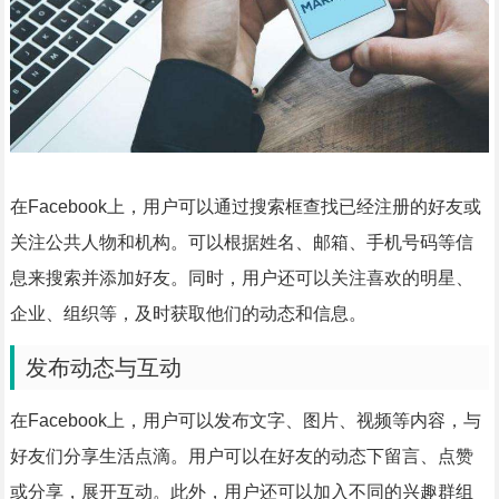
在Facebook上，用户可以通过搜索框查找已经注册的好友或
关注公共人物和机构。可以根据姓名、邮箱、手机号码等信
息来搜索并添加好友。同时，用户还可以关注喜欢的明星、
企业、组织等，及时获取他们的动态和信息。
发布动态与互动
在Facebook上，用户可以发布文字、图片、视频等内容，与
好友们分享生活点滴。用户可以在好友的动态下留言、点赞
或分享，展开互动。此外，用户还可以加入不同的兴趣群组