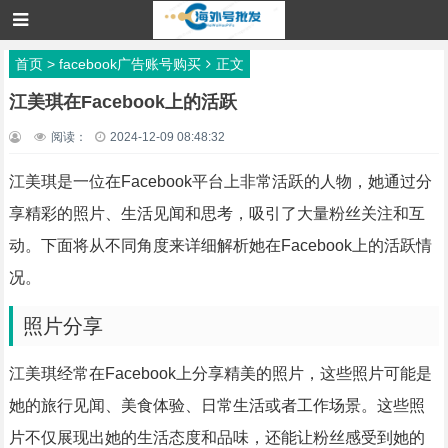
首页
>
facebook广告账号购买
正文
江美琪在Facebook上的活跃
阅读：
2024-12-09 08:48:32
江美琪是一位在Facebook平台上非常活跃的人物，她通过分
享精彩的照片、生活见闻和思考，吸引了大量粉丝关注和互
动。下面将从不同角度来详细解析她在Facebook上的活跃情
况。
照片分享
江美琪经常在Facebook上分享精美的照片，这些照片可能是
她的旅行见闻、美食体验、日常生活或者工作场景。这些照
片不仅展现出她的生活态度和品味，还能让粉丝感受到她的