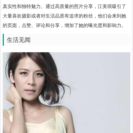
真实性和独特魅力。通过高质量的照片分享，江美琪吸引了
大量喜欢摄影或者对生活品质有追求的粉丝，他们会来到她
的页面，点赞、评论和分享，增加了她的曝光度和影响力。
生活见闻