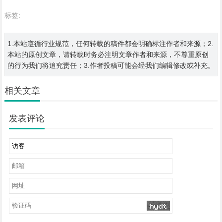
标签:
1.本站遵循行业规范，任何转载的稿件都会明确标注作者和来源；2.
本站的原创文章，请转载时务必注明文章作者和来源，不尊重原创
的行为我们将追究责任；3.作者投稿可能会经我们编辑修改或补充。
相关文章
发表评论