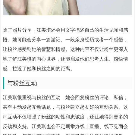
除了照片分享，江美琪还会用文字描述自己的生活见闻和感
悟。她可能会分享一篇游记、一段亲身经历或者一个感悟，
让粉丝感受到她的智慧和情感。这种内容不仅让粉丝更深入
地了解江美琪的内心世界，还能启发他们思考人生、感悟情
感，拉近了她和粉丝之间的距离。
与粉丝互动
江美琪很重视与粉丝的互动，她会回复粉丝的评论、私信，
甚至主动发起互动话题，与粉丝建立起友好的互动关系。这
种互动不仅增强了粉丝的粘性和忠诚度，还让她得到更多的
反馈和支持。江美琪也会不定期举办线上直播、线下见面会