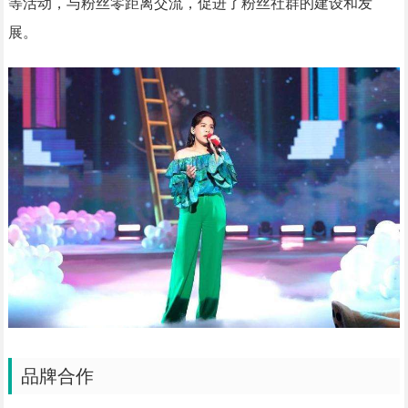
等活动，与粉丝零距离交流，促进了粉丝社群的建设和发
展。
品牌合作