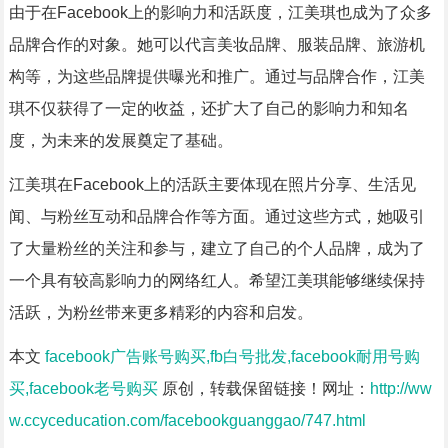
由于在Facebook上的影响力和活跃度，江美琪也成为了众多
品牌合作的对象。她可以代言美妆品牌、服装品牌、旅游机
构等，为这些品牌提供曝光和推广。通过与品牌合作，江美
琪不仅获得了一定的收益，还扩大了自己的影响力和知名
度，为未来的发展奠定了基础。
江美琪在Facebook上的活跃主要体现在照片分享、生活见
闻、与粉丝互动和品牌合作等方面。通过这些方式，她吸引
了大量粉丝的关注和参与，建立了自己的个人品牌，成为了
一个具有较高影响力的网络红人。希望江美琪能够继续保持
活跃，为粉丝带来更多精彩的内容和启发。
本文
facebook广告账号购买,fb白号批发,facebook耐用号购
买,facebook老号购买
原创，转载保留链接！网址：
http://ww
w.ccyceducation.com/facebookguanggao/747.html