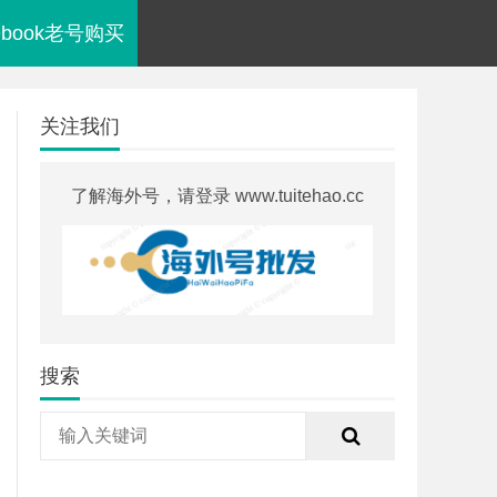
cebook老号购买
关注我们
了解海外号，请登录 www.tuitehao.cc
搜索