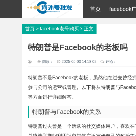
首页
facebo
首页
>
facebook老号购买
正文
特朗普是Facebook的老板吗
阅读：
2025-05-03 14:18:02
评论：
特朗普不是Facebook的老板，虽然他在过去曾经
参与公司的运营或管理。以下将从特朗普与Facebo
等方面进行详细解答。
特朗普与Facebook的关系
特朗普过去曾是一个活跃的社交媒体用户，喜欢在Twit
总统选举期间利用社交媒体广泛宣传自己的政治主张