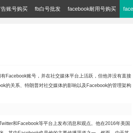
ok广告账号购买
fb白号批发
facebook耐用号购买
fa
拥有Facebook账号，并在社交媒体平台上活跃，但他并没有直接
ok的关系、特朗普对社交媒体的影响以及Facebook的管理架构
ter和Facebook等平台上发布消息和观点。他在2016年美国
，其中Facebook也是他的主要传播渠道之一。然而，由于其