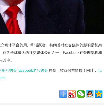
曾是社交媒体平台的用户和活跃者。特朗普对社交媒体的影响是复杂
作为全球最大的社交媒体公司之一，Facebook在管理架构和
与其中。
k耐用号购买,facebook老号购买
原创，转载保留链接！网址：
htt
tml