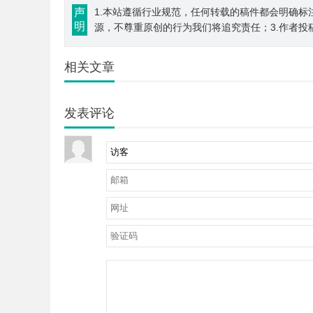
声
1.本站遵循行业规范，任何转载的稿件都会明确标
明
源，不尊重原创的行为我们将追究责任；3.作者投
相关文章
发表评论