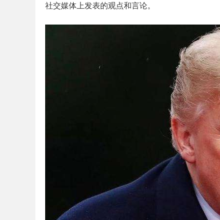
社交媒体上发表的观点和言论。