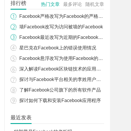
排行榜
热门文章
最多评论
随机文章
Facebook严格改写为Facebook的严格政策
墙Facebook改写为访问被墙的Facebook
Facebook最近改写为近期的Facebook动态
星巴克在Facebook上的错误使用情况
Facebook悬浮改写为使用Facebook的悬浮窗功能
深入解读Facebook区块链技术的应用与潜力
探讨与Facebook平台相关的李姓用户或个人
了解Facebook公司旗下的所有软件产品
探讨如何下载和安装Facebook应用程序
最近发表