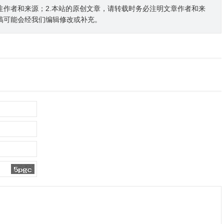
注作者和来源；2.本站的原创文章，请转载时务必注明文章作者和来
稿可能会经我们编辑修改或补充。