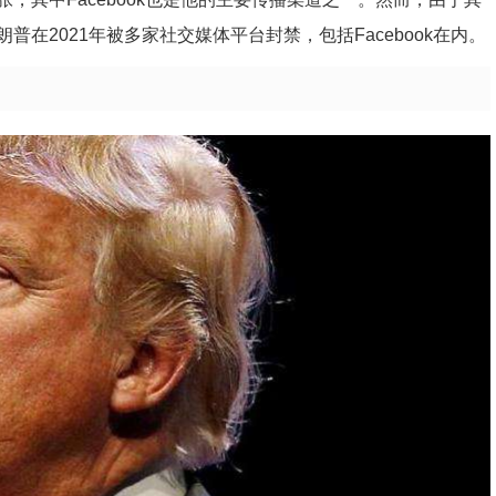
在2021年被多家社交媒体平台封禁，包括Facebook在内。