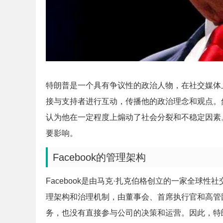
特朗普是一个具有争议性的政治人物，在社交媒体
接与支持者进行互动，传播他的政治理念和观点。
认为他在一定程度上煽动了社会分裂和不稳定因素
要影响。
Facebook的管理架构
Facebook是由马克·扎克伯格创立的一家全球
理架构和治理机制，由董事会、首席执行官和高管
务，也没有直接参与公司的决策和运营。因此，特朗