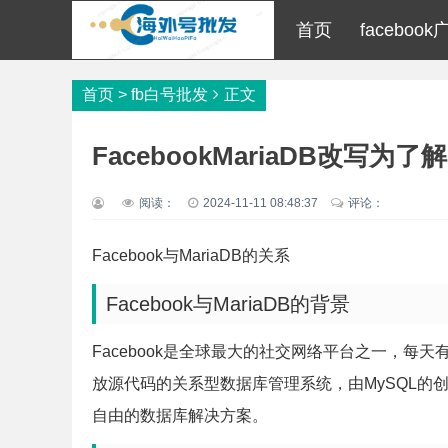
首页
facebo
首页
>
fb白号批发
正文
FacebookMariaDB改写为了解
阅读：
2024-11-11 08:48:37
评论：
Facebook与MariaDB的关系
Facebook与MariaDB的背景
Facebook是全球最大的社交网络平台之一，每天
放源代码的关系型数据库管理系统，由MySQL的创始人
自由的数据库解决方案。