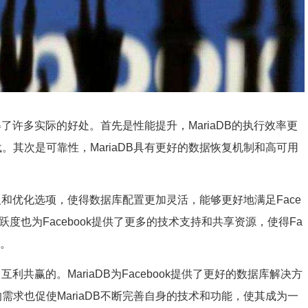
k获得了许多实际的好处。首先是性能提升，MariaDB的执行效率更
载。其次是可靠性，MariaDB具有更好的数据恢复机制和高可用
自定义和优化选项，使得数据库配置更加灵活，能够更好地满足Face
活跃度也为Facebook提供了更多的技术支持和共享资源，使得Fa
化。
、互利共赢的。MariaDB为Facebook提供了更好的数据库解决方
的需求也促使MariaDB不断完善自身的技术和功能，使其成为一