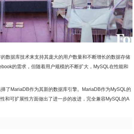
求更好的数据库技术来支持其庞大的用户数量和不断增长的数据存储
ebook的需求，但随着用户规模的不断扩大，MySQL在性能和
了MariaDB作为其新的数据库引擎。MariaDB作为MySQL的
靠性和可扩展性方面做出了进一步的改进，完全兼容MySQL的A