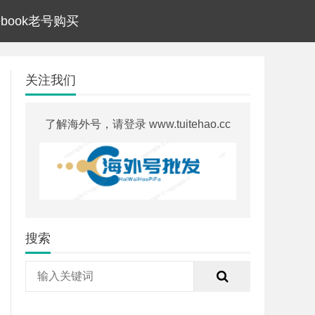
cebook老号购买
关注我们
了解海外号，请登录 www.tuitehao.cc
搜索