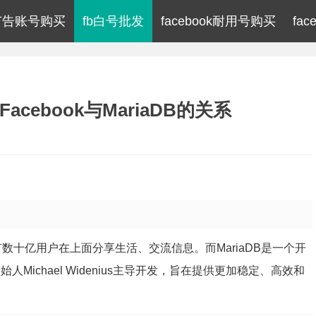
ok广告账号购买
fb白号批发
facebook耐用号购买
fa
Facebook与MariaDB的关系
有数十亿用户在上面分享生活、交流信息。而MariaDB是一个开
Michael Widenius主导开发，旨在提供更加稳定、高效和