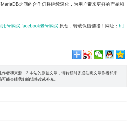
与MariaDB之间的合作仍将继续深化，为用户带来更好的产品和
k耐用号购买,facebook老号购买
原创，转载保留链接！网址：
htt
注作者和来源；2.本站的原创文章，请转载时务必注明文章作者和来
稿可能会经我们编辑修改或补充。