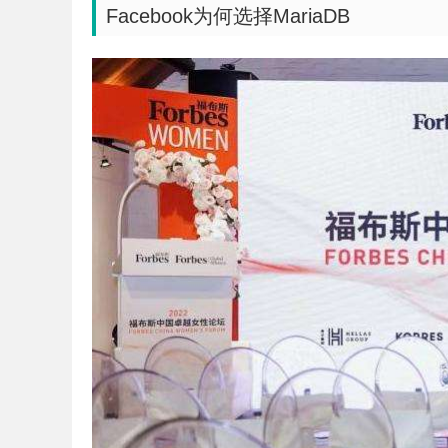
Facebook为何选择MariaDB