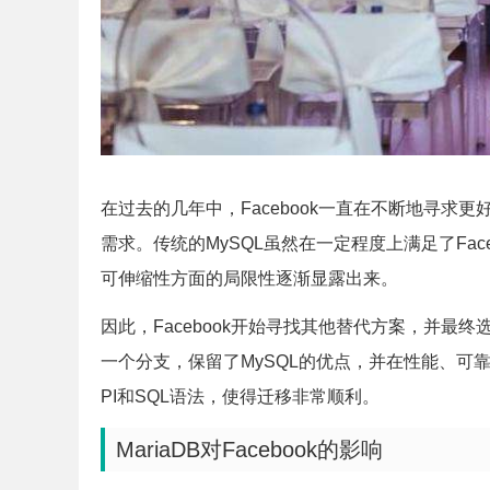
在过去的几年中，Facebook一直在不断地寻
需求。传统的MySQL虽然在一定程度上满足了Fac
可伸缩性方面的局限性逐渐显露出来。
因此，Facebook开始寻找其他替代方案，并最终选择
一个分支，保留了MySQL的优点，并在性能、可
PI和SQL语法，使得迁移非常顺利。
MariaDB对Facebook的影响