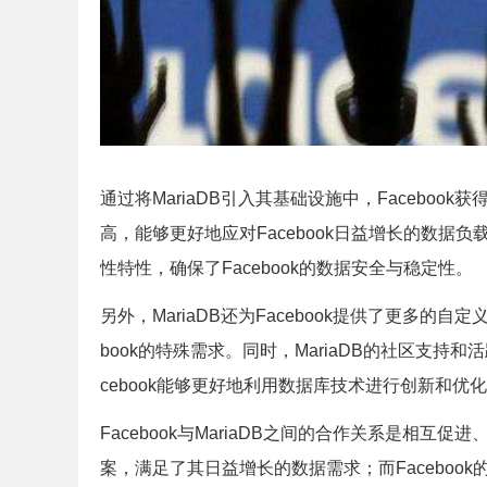
通过将MariaDB引入其基础设施中，Faceboo
高，能够更好地应对Facebook日益增长的数据负
性特性，确保了Facebook的数据安全与稳定性。
另外，MariaDB还为Facebook提供了更多的
book的特殊需求。同时，MariaDB的社区支持和
cebook能够更好地利用数据库技术进行创新和优
Facebook与MariaDB之间的合作关系是相互促进
案，满足了其日益增长的数据需求；而Facebook