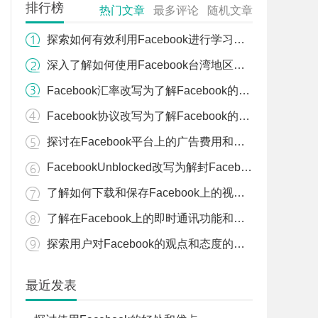
排行榜
热门文章
最多评论
随机文章
探索如何有效利用Facebook进行学习和教育
深入了解如何使用Facebook台湾地区版本
Facebook汇率改写为了解Facebook的汇率
Facebook协议改写为了解Facebook的用户协议
探讨在Facebook平台上的广告费用和投资回报率
FacebookUnblocked改写为解封Facebook
了解如何下载和保存Facebook上的视频、照片等内容
了解在Facebook上的即时通讯功能和应用
探索用户对Facebook的观点和态度的变化
最近发表