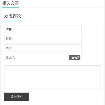
相关文章
发表评论
提交评论