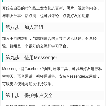
开始在自己的时间线上发表状态更新、照片、视频等内容，
与朋友分享生活点滴。也可以评论、点赞好友的动态。
第八步：加入群组
加入不同的群组，与志同道合的人共同讨论话题、分享经
验。群组是一个很好的交流和学习平台。
第九步：使用Messenger
Messenger是Facebook的即时通讯工具，可以与好友进行私
密聊天、语音通话、视频通话等。安装Messenger应用后，
可以更方便地与朋友保持联系。
第十步：保护账户安全