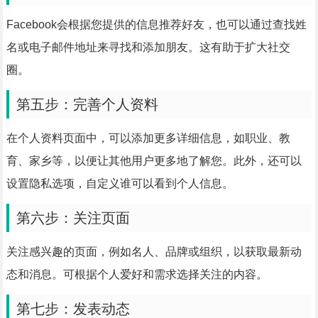
Facebook会根据您提供的信息推荐好友，也可以通过查找姓
名或电子邮件地址来寻找和添加朋友。这有助于扩大社交
圈。
第五步：完善个人资料
在个人资料页面中，可以添加更多详细信息，如职业、教
育、家乡等，以便让其他用户更多地了解您。此外，还可以
设置隐私选项，自定义谁可以看到个人信息。
第六步：关注页面
关注感兴趣的页面，例如名人、品牌或组织，以获取最新动
态和消息。可根据个人爱好和需求选择关注的内容。
第七步：发表动态