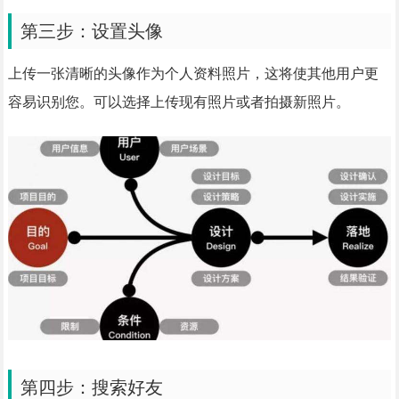
第三步：设置头像
上传一张清晰的头像作为个人资料照片，这将使其他用户更
容易识别您。可以选择上传现有照片或者拍摄新照片。
第四步：搜索好友