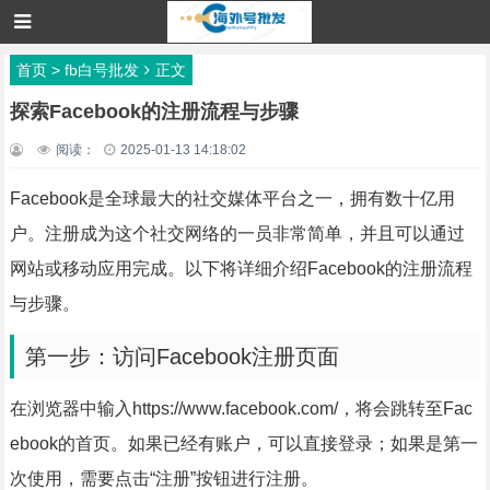
首页
>
fb白号批发
正文
探索Facebook的注册流程与步骤
阅读：
2025-01-13 14:18:02
Facebook是全球最大的社交媒体平台之一，拥有数十亿用
户。注册成为这个社交网络的一员非常简单，并且可以通过
网站或移动应用完成。以下将详细介绍Facebook的注册流程
与步骤。
第一步：访问Facebook注册页面
在浏览器中输入https://www.facebook.com/，将会跳转至Fac
ebook的首页。如果已经有账户，可以直接登录；如果是第一
次使用，需要点击“注册”按钮进行注册。