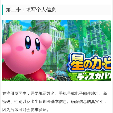
第二步：填写个人信息
在注册页面中，需要填写姓名、手机号或电子邮件地址、新
密码、性别以及出生日期等基本信息。确保信息的真实性，
因为后续可能会要求验证。