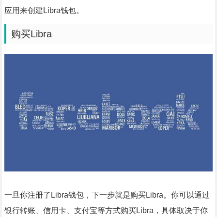
应用来创建Libra钱包。
购买Libra
一旦你注册了Libra钱包，下一步就是购买Libra。你可以通过
银行转账、信用卡、支付宝等方式购买Libra，具体取决于你