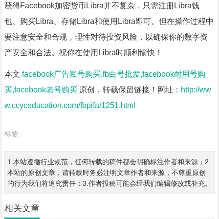
获得Facebook加密货币Libra并不复杂，只需注册Libra钱
包、购买Libra、存储Libra和使用Libra即可。但在操作过程中
要注意安全和合规，理性对待投资风险，以确保你的数字资
产安全和合法。祝你在使用Libra时顺利愉快！
本文
facebook广告账号购买,fb白号批发,facebook耐用号购
买,facebook老号购买
原创，转载保留链接！网址：
http://ww
w.ccyceducation.com/fbpifa/1251.html
标签:
1.本站遵循行业规范，任何转载的稿件都会明确标注作者和来源；2.
本站的原创文章，请转载时务必注明文章作者和来源，不尊重原创
的行为我们将追究责任；3.作者投稿可能会经我们编辑修改或补充。
相关文章