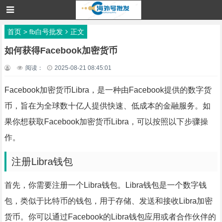
首页
>
fb白号批发
正文
如何获得Facebook加密货币
阅读：
2025-08-21 08:45:01
Facebook加密货币Libra，是一种由Facebook提供的数字货
币，旨在为全球数十亿人提供快速、低成本的金融服务。如
果你想获取Facebook加密货币Libra，可以按照以下步骤操
作。
注册Libra钱包
首先，你需要注册一个Libra钱包。Libra钱包是一个数字钱
包，类似于比特币的钱包，用于存储、发送和接收Libra加密
货币。你可以通过Facebook的Libra钱包应用或者合作伙伴的