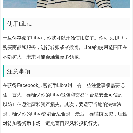
使用Libra
一旦你存储了Libra，你就可以开始使用它了。你可以用Libra
购买商品和服务，进行转账或者投资。Libra的使用范围正在
不断扩大，未来可能会涵盖更多领域。
注意事项
在获得Facebook加密货币Libra时，有一些注意事项需要记
住。首先，要确保你的Libra钱包和交易平台是安全可信的，
以防止信息泄露和资产损失。其次，要遵守当地的法律法
规，确保你的Libra交易合法合规。最后，要谨慎投资，理性
对待加密货币市场，避免盲目跟风和投机行为。