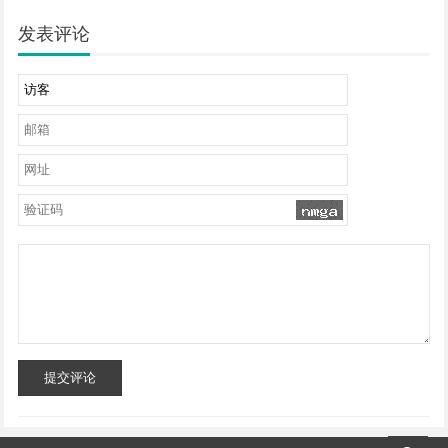
发表评论
提交评论