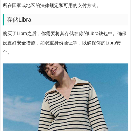
所在国家或地区的法律规定和可用的支付方式。
存储Libra
购买了Libra之后，你需要将其存储在你的Libra钱包中。确保
设置好安全措施，如双重身份验证等，以确保你的Libra安
全。