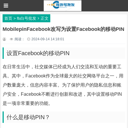
首页
>
fb白号批发
正文
MobilepinFacebook改写为设置Facebook的移动PIN
阅读：
2024-09-14 14:18:01
设置Facebook的移动PIN
在日常生活中，社交媒体已经成为人们交流和互动的重要工
具。其中，Facebook作为全球最大的社交网络平台之一，用
户数量庞大，信息内容丰富。为了保护用户的隐私信息和账
户安全，Facebook不断进行创新和改进，其中设置移动PIN
是一项非常重要的功能。
什么是移动PIN？