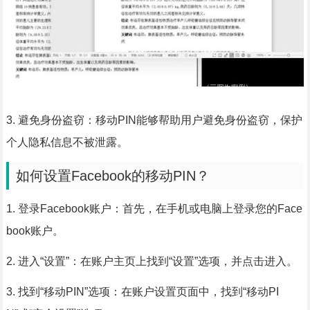
3. 避免身份盗窃：移动PIN能够帮助用户避免身份盗窃，保护
个人隐私信息不被泄露。
如何设置Facebook的移动PIN？
1. 登录Facebook账户：首先，在手机或电脑上登录您的Face
book账户。
2. 进入“设置”：在账户主页上找到“设置”选项，并点击进入。
3. 找到“移动PIN”选项：在账户设置页面中，找到“移动PI