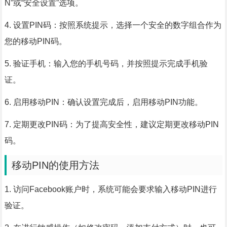
N”或“安全设置”选项。
4. 设置PIN码：按照系统提示，选择一个安全的数字组合作为
您的移动PIN码。
5. 验证手机：输入您的手机号码，并按照提示完成手机验
证。
6. 启用移动PIN：确认设置完成后，启用移动PIN功能。
7. 定期更改PIN码：为了提高安全性，建议定期更改移动PIN
码。
移动PIN的使用方法
1. 访问Facebook账户时，系统可能会要求输入移动PIN进行
验证。