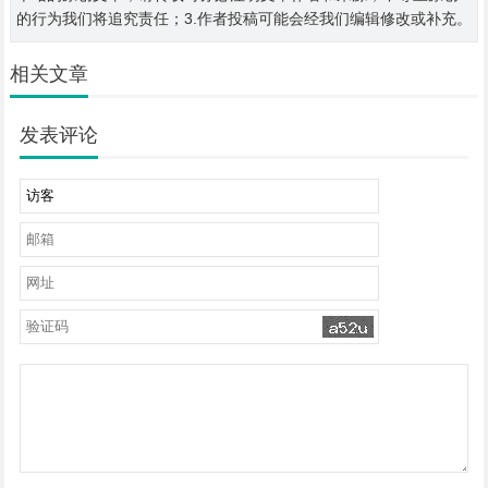
的行为我们将追究责任；3.作者投稿可能会经我们编辑修改或补充。
相关文章
发表评论