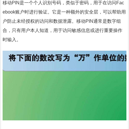
移动PIN是一个个人识别号码，类似于密码，用于在访问Fac
ebook账户时进行验证。它是一种额外的安全层，可以帮助用
户防止未经授权的访问和数据泄露。移动PIN通常是数字组
合，只有用户本人知道，用于访问敏感信息或进行重要操作
时输入。