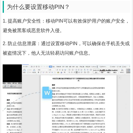
为什么要设置移动PIN？
1. 提高账户安全性：移动PIN可以有效保护用户的账户安全，
避免被黑客或恶意软件入侵。
2. 防止信息泄露：通过设置移动PIN，可以确保在手机丢失或
被盗情况下，他人无法轻易访问账户信息。